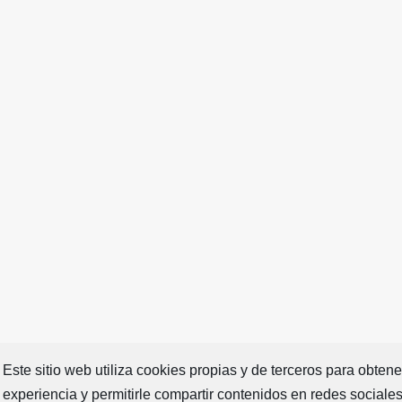
Este sitio web utiliza cookies propias y de terceros para obten
experiencia y permitirle compartir contenidos en redes sociale