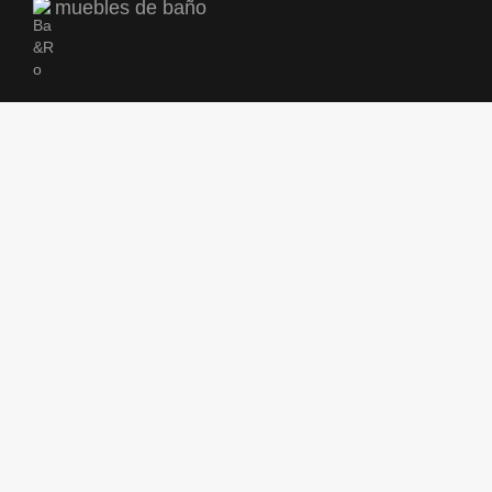
muebles de baño