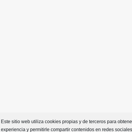
Este sitio web utiliza cookies propias y de terceros para obten
experiencia y permitirle compartir contenidos en redes sociale