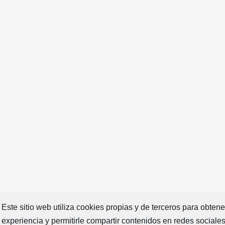
Este sitio web utiliza cookies propias y de terceros para obten
experiencia y permitirle compartir contenidos en redes sociale